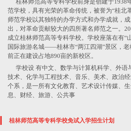
桂林师范高等专科学校前身是创建于1938
范学校，具有光荣的革命传统，被誉为“桂北
师范学校以其独特的办学方式和办学成就，成
出，对革命贡献较大的四所著名师范之一。20
成立桂林师范高等专科学校。学校座落在有“
国际旅游名城——桂林市“两江四湖”景区，老
前正在建设占地890亩的新校区。
学校设 有中文、数学与计算机科学、外语
技术、化学与工程技术、音乐、美术、政治经
个系，是一所有文化教育、艺术设计传媒、生
息、财经、旅游、公共事
桂林师范高等专科学校免试入学招生计划